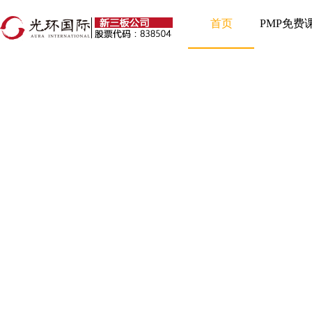
首页
PMP免费