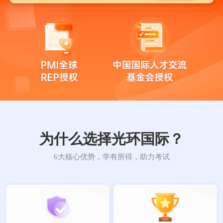
为什么选择光环国际？
6大核心优势，学有所得，助力考试