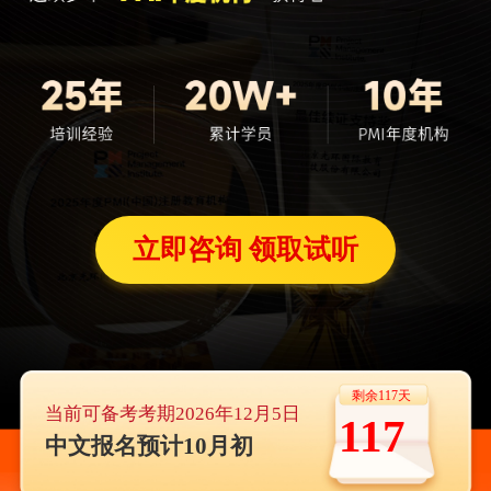
立即咨询 领取试听