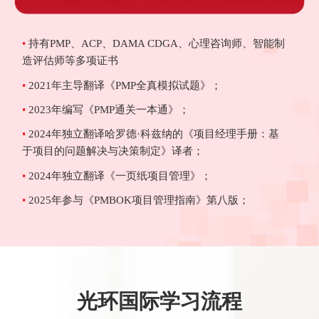
•
持有PMP、ACP、DAMA CDGA、心理咨询师、智能制
造评估师等多项证书
•
2021年主导翻译《PMP全真模拟试题》；
•
2023年编写《PMP通关一本通》；
•
2024年独立翻译哈罗德·科兹纳的《项目经理手册：基
于项目的问题解决与决策制定》译者；
•
2024年独立翻译《一页纸项目管理》；
•
2025年参与《PMBOK项目管理指南》第八版；
光环国际学习流程